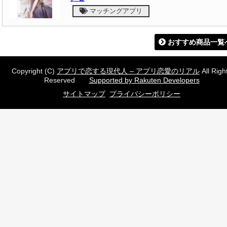
マッチングアプリ
おすすめ商品一覧
Copyright (C)
アプリで恋する現代人 – アプリ恋愛のリアル
All Righ
Reserved
Supported by Rakuten Developers
サイトマップ
プライバシーポリシー