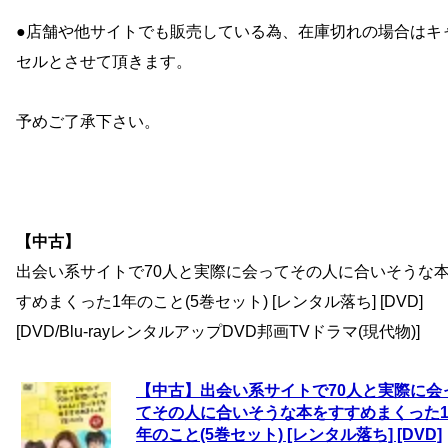
●店舗や他サイトでも販売している為、在庫切れの場合はキ
セルとさせて頂きます。
予めご了承下さい。
【中古】
出会い系サイトで70人と実際に会ってその人に合いそうな
すめまくった1年のこと(5巻セット) [レンタル落ち] [DVD]
[DVD/Blu-rayレンタルアップDVD邦画TVドラマ(現代物)]
【中古】出会い系サイトで70人と実際に会
てその人に合いそうな本をすすめまくった
年のこと(5巻セット) [レンタル落ち] [DVD]