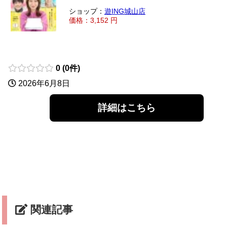
ショップ：
遊ING城山店
価格：3,152 円
0 (0件)
2026年6月8日
詳細はこちら
関連記事