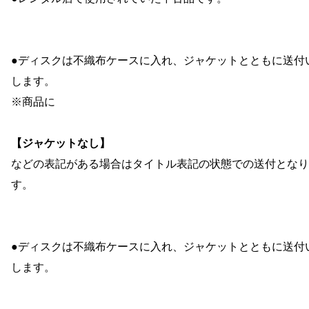
●ディスクは不織布ケースに入れ、ジャケットとともに送付
します。
※商品に
【ジャケットなし】
などの表記がある場合はタイトル表記の状態での送付となり
す。
●ディスクは不織布ケースに入れ、ジャケットとともに送付
します。