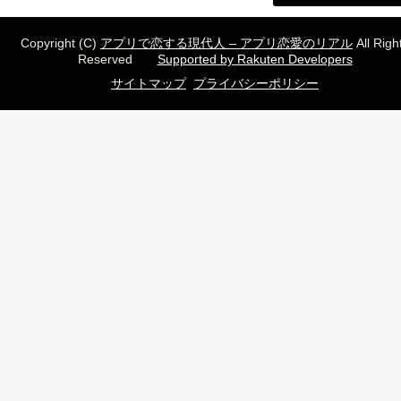
Copyright (C)
アプリで恋する現代人 – アプリ恋愛のリアル
All Righ
Reserved
Supported by Rakuten Developers
サイトマップ
プライバシーポリシー