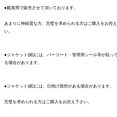
●鑑賞用で販売させて頂いております。
あまりに神経質な方、完璧を求められる方はご購入をお控え
い。
●ジャケット(紙)には、バーコード・管理用シール等が貼っ
る場合があります。
●ジャケット(紙)には、日焼け箇所がある場合があります。
完璧を求められる方はご購入をお控え下さい。