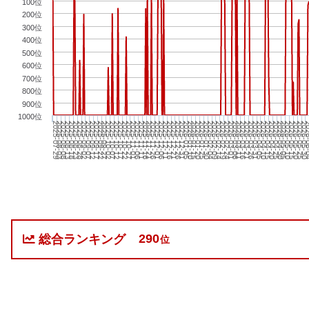
100位
200位
300位
400位
500位
600位
700位
800位
900位
1000位
2025-09-27
2026-01-10
2026-04-25
2025-08-03
2025-11-16
2026-03-01
2025-09-22
2026-01-05
2026-04-20
2025-07-29
2025-11-11
2026-02-24
2
2025-09-17
2025-12-31
2026-04-15
2025-11-06
2026-02-19
2026-
2025-09-12
2025-12-26
2026-04-10
2025-11-01
2026-02-14
2026-05-30
2025-09-07
2025-12-21
2026-04-05
2025-10-27
2026-02-09
2026-05-25
2025-09-02
2025-12-16
2026-03-31
2025-10-22
2026-02-04
2026-05-20
2025-08-28
2025-12-11
2026-03-26
2025-10-17
2026-01-30
2026-05-15
2025-08-23
2025-12-06
2026-03-21
2025-10-12
2026-01-25
2026-05-10
2025-08-18
2025-12-01
2026-03-16
2025-10-07
2026-01-20
2026-05-05
2025-08-13
2025-11-26
2026-03-11
2025-10-02
2026-01-15
2026-04-30
2025-08-08
2025-11-21
2026-03-06
290
総合ランキング
位