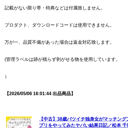
記載がない限り帯・特典などは付属致しません。
プロダクト、ダウンロードコードは使用できません。
万が一、品質不備があった場合は返金対応致します。
(管理ラベルは跡が残らず剥がせる物を使用しています。
）
【2026/05/06 16:01:44 出品商品】
【中古】38歳バツイチ独身女がマッチング
プリをやってみたヤバい結果日記／松本 千