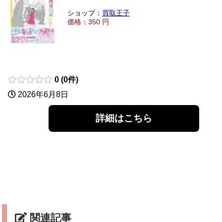
ショップ：
買取王子
価格：350 円
0 (0件)
2026年6月8日
詳細はこちら
関連記事